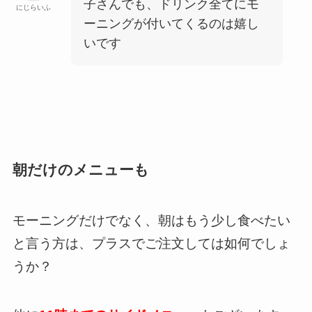
子さんでも、ドリンク全てにモ
にじらいふ
ーニングが付いてくるのは嬉し
いです
朝だけのメニューも
モーニングだけでなく、朝はもう少し食べたい
と言う方は、プラスでご注文しては如何でしょ
うか？