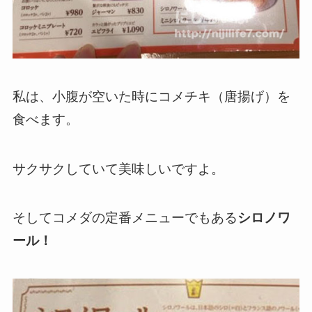
私は、小腹が空いた時にコメチキ（唐揚げ）を
食べます。
サクサクしていて美味しいですよ。
そしてコメダの定番メニューでもある
シロノワ
ール！