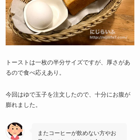
トーストは一枚の半分サイズですが、厚さがあ
るので食べ応えあり。
今回はゆで玉子を注文したので、十分にお腹が
膨れました。
またコーヒーが飲めない方やお