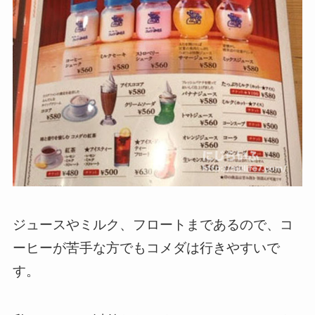
ジュースやミルク、フロートまであるので、コ
ーヒーが苦手な方でもコメダは行きやすいで
す。