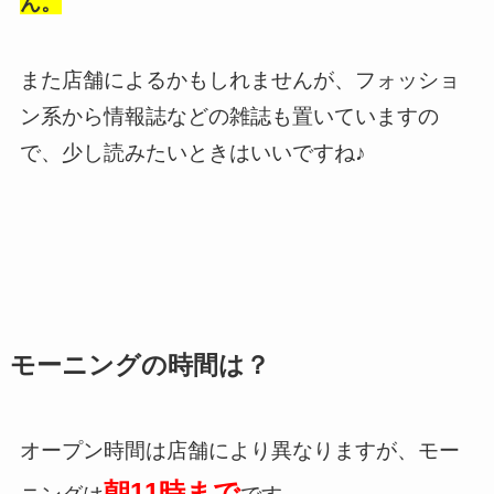
ん。
また店舗によるかもしれませんが、フォッショ
ン系から情報誌などの雑誌も置いていますの
で、少し読みたいときはいいですね♪
モーニングの時間は？
オープン時間は店舗により異なりますが、モー
朝11時まで