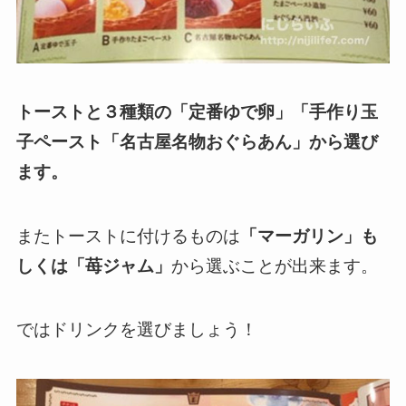
トーストと３種類の「定番ゆで卵」「手作り玉
子ペースト「名古屋名物おぐらあん」から選び
ます。
またトーストに付けるものは
「マーガリン」も
しくは「苺ジャム」
から選ぶことが出来ます。
ではドリンクを選びましょう！