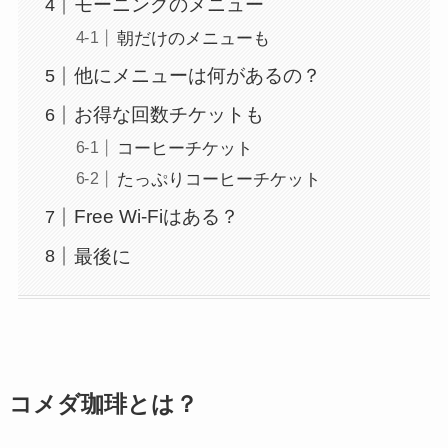
モーニングのメニュー
朝だけのメニューも
他にメニューは何があるの？
お得な回数チケットも
コーヒーチケット
たっぷりコーヒーチケット
Free Wi-Fiはある？
最後に
コメダ珈琲とは？