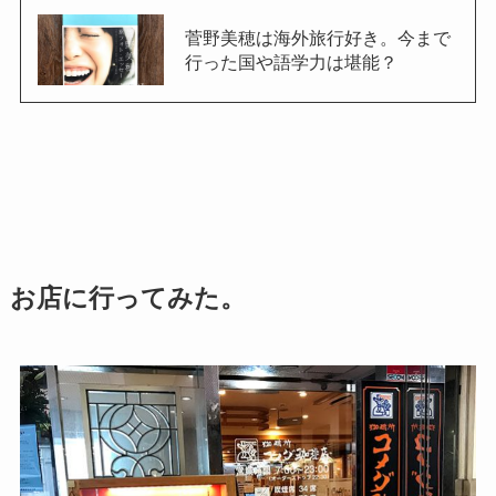
菅野美穂は海外旅行好き。今まで
行った国や語学力は堪能？
お店に行ってみた。