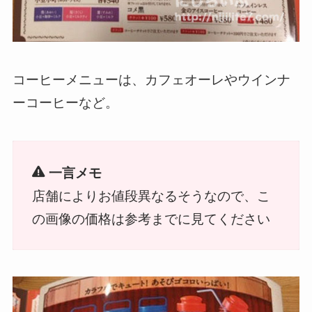
コーヒーメニューは、カフェオーレやウインナ
ーコーヒーなど。
一言メモ
店舗によりお値段異なるそうなので、こ
の画像の価格は参考までに見てください