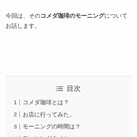
今回は、その
コメダ珈琲のモーニング
について
お話します。
目次
コメダ珈琲とは？
お店に行ってみた。
モーニングの時間は？