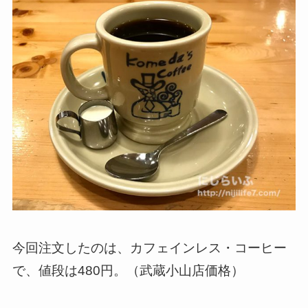
今回注文したのは、カフェインレス・コーヒー
で、値段は480円。（武蔵小山店価格）