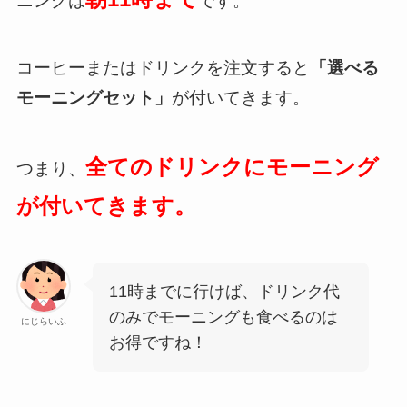
ニングは
です。
コーヒーまたはドリンクを注文すると
「選べる
モーニングセット」
が付いてきます。
全てのドリンクにモーニング
つまり、
が付いてきます。
11時までに行けば、ドリンク代
のみでモーニングも食べるのは
にじらいふ
お得ですね！