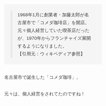
1968年1月に創業者・加藤太郎が名
古屋市で「コメダ珈琲店」を開店。
元々個人経営していた喫茶店だった
が、1970年からフランチャイズ展開
するようになりました。
【引用元：ウィキペディア参照】
名古屋市で誕生した「コメダ珈琲」。
元々は、個人経営をされてたのですね！