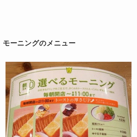
モーニングのメニュー