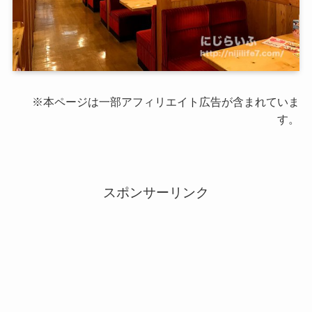
※本ページは一部アフィリエイト広告が含まれていま
す。
スポンサーリンク