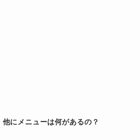
他にメニューは何があるの？