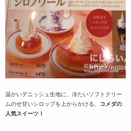
温かいデニッシュ生地に、冷たいソフトクリー
ムのせ甘いシロップを上からかける、
コメダの
人気スイーツ！