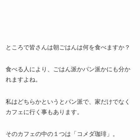
ところで皆さんは朝ごはんは何を食べますか？
食べる人により、ごはん派かパン派かにも分か
れますよね。
私はどちらかというとパン派で、家だけでなく
カフェに行く事もあります。
そのカフェの中の１つは「コメダ珈琲」。