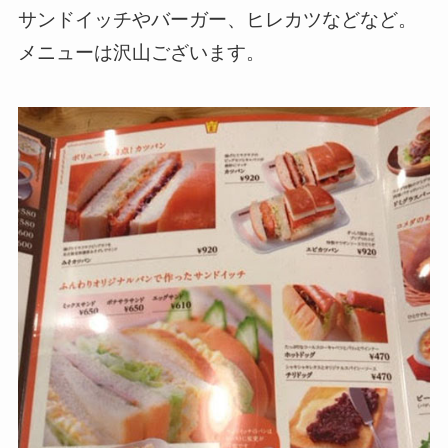
サンドイッチやバーガー、ヒレカツなどなど。
メニューは沢山ございます。