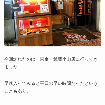
今回訪れたのは、東京・武蔵小山店に行ってき
ました。
早速入ってみると平日の早い時間だったという
こともあり、