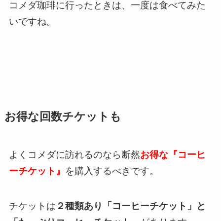
コメダ珈琲に行ったときは、一度は食べてみた
いですね。
お得な回数チケットも
よくコメダに訪れるのなら断然
お得な
『コーヒ
ーチケット』
を購入するべきです。
チケットは
２種類あり「コーヒーチケット」と