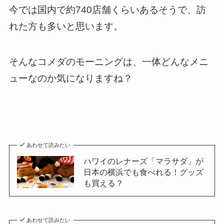
今では国内で約740店舗くらいあるそうで、訪
れた方も多いと思います。
そんなコメダのモーニングは、一体どんなメニ
ューなのか気になりますね？
あわせて読みたい
ハワイのレナーズ「マラサダ」が
日本の横浜でも食べれる！グッズ
も買える？
あわせて読みたい