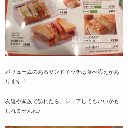
ボリュームのあるサンドイッチは食べ応えがあ
ります！
友達や家族で訪れたら、シェアしてもいいかも
しれませんね♪