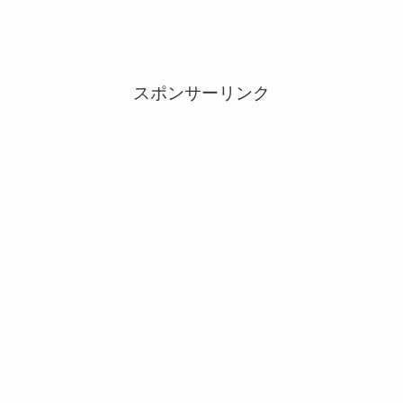
スポンサーリンク