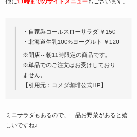
他に
11時までのサイドメニュー
もございます。
・自家製コールスローサラダ ￥150
・北海道生乳100%ヨーグルト ￥120
※開店～朝11時限定の商品です。
※単品でのご注文はお受けしており
ません。
【引用元：コメダ珈琲公式HP】
ミニサラダもあるので、一品お野菜があると嬉
しいですね♪