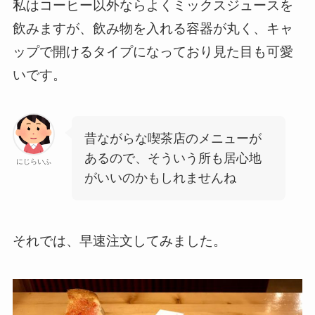
私はコーヒー以外ならよくミックスジュースを
飲みますが、飲み物を入れる容器が丸く、キャ
ップで開けるタイプになっており見た目も可愛
いです。
昔ながらな喫茶店のメニューが
あるので、そういう所も居心地
にじらいふ
がいいのかもしれませんね
それでは、早速注文してみました。