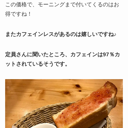
この価格で、モーニングまで付いてくるのはお
得ですね！
またカフェインレスがあるのは嬉しいですね♪
定員さんに聞いたところ、カフェインは97％カ
ットされているそうです。