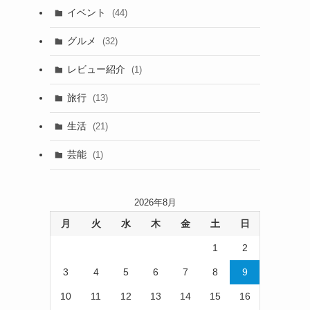
イベント
(44)
グルメ
(32)
レビュー紹介
(1)
旅行
(13)
生活
(21)
芸能
(1)
2026年8月
月
火
水
木
金
土
日
1
2
3
4
5
6
7
8
9
10
11
12
13
14
15
16