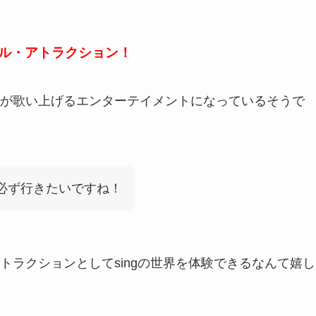
ル・アトラクション！
が歌い上げるエンターテイメントになっているそうで
ら必ず行きたいですね！
トラクションとしてsingの世界を体験できるなんて嬉し