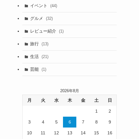
イベント
(44)
グルメ
(32)
レビュー紹介
(1)
旅行
(13)
生活
(21)
芸能
(1)
2026年8月
月
火
水
木
金
土
日
1
2
3
4
5
6
7
8
9
10
11
12
13
14
15
16