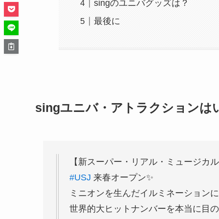
singのユニバグッズは？
最後に
singユニバ・アトラクションは
【新スーパー・リアル・ミュージカル
#USJ
来春オープン✨
ミニオンを生んだイルミネーションによ
世界的大ヒットナンバーを本当に目の