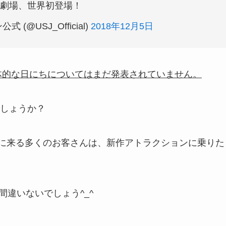
劇場、世界初登場！
@USJ_Official)
2018年12月5日
体的な日にちについてはまだ発表されていません。
しょうか？
に来る多くのお客さんは、新作アトラクションに乗りた
間違いないでしょう^_^