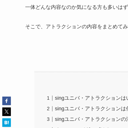
一体どんな内容なのか気になる方も多いはず
そこで、アトラクションの内容をまとめてみ
singユニバ・アトラクション
singユニバ・アトラクション
singユニバ・アトラクション