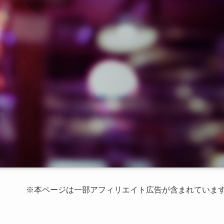
※本ページは一部アフィリエイト広告が含まれていま