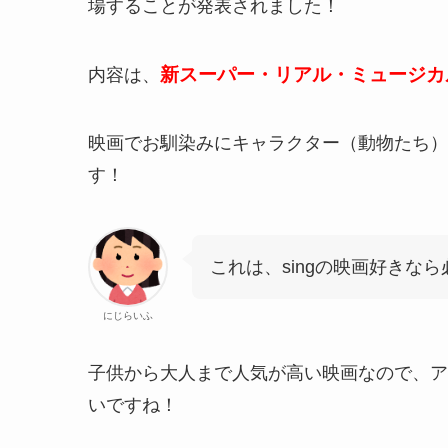
場することが発表されました！
新スーパー・リアル・ミュージカ
内容は、
映画でお馴染みにキャラクター（動物たち）
す！
これは、singの映画好きな
にじらいふ
子供から大人まで人気が高い映画なので、ア
いですね！