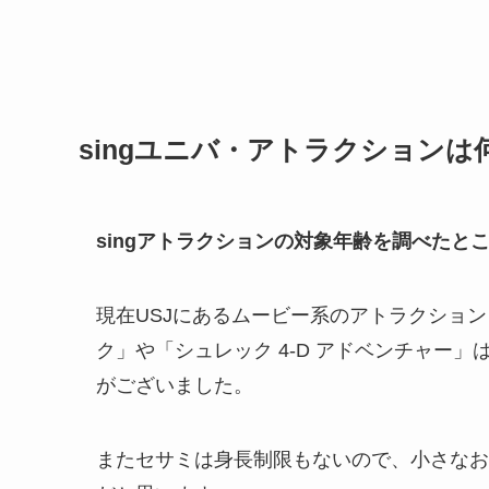
singユニバ・アトラクション
singアトラクションの対象年齢を調べた
現在USJにあるムービー系のアトラクション
ク」や「シュレック 4-D アドベンチャー
がございました。
またセサミは身長制限もないので、小さなお