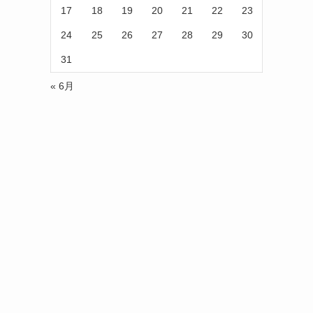
17
18
19
20
21
22
23
24
25
26
27
28
29
30
31
« 6月