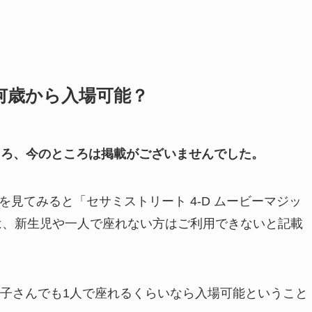
は何歳から入場可能？
ところ、今のところは掲載がございませんでした。
を見てみると「セサミストリート 4-D ムービーマジッ
」は、新生児や一人で座れない方はご利用できないと記載
子さんでも1人で座れるくらいなら入場可能ということ