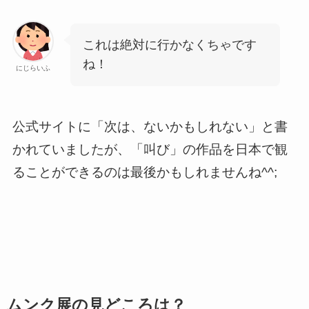
これは絶対に行かなくちゃです
ね！
にじらいふ
公式サイトに「次は、ないかもしれない」と書
かれていましたが、「叫び」の作品を日本で観
ることができるのは最後かもしれませんね^^;
ムンク展の見どころは？