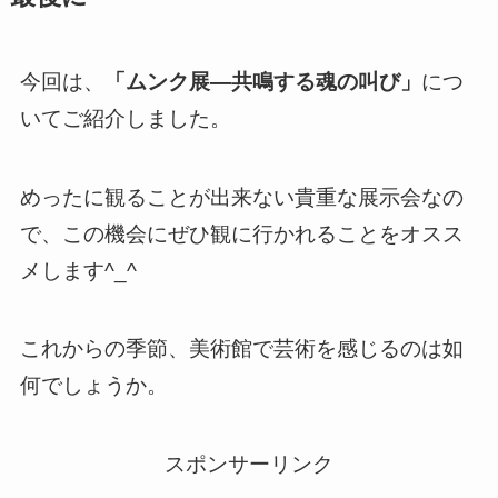
今回は、
「ムンク展―共鳴する魂の叫び」
につ
いてご紹介しました。
めったに観ることが出来ない貴重な展示会なの
で、この機会にぜひ観に行かれることをオスス
メします^_^
これからの季節、美術館で芸術を感じるのは如
何でしょうか。
スポンサーリンク