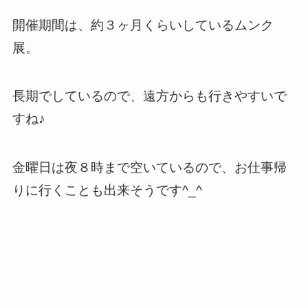
開催期間は、約３ヶ月くらいしているムンク
展。
長期でしているので、遠方からも行きやすいで
すね♪
金曜日は夜８時まで空いているので、お仕事帰
りに行くことも出来そうです^_^