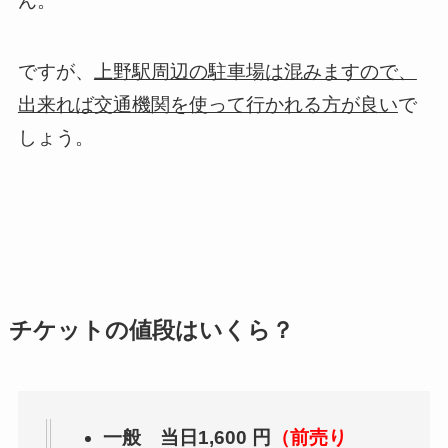
ん。
ですが、
上野駅周辺の駐車場は混みますので、
出来れば交通機関を使って行かれる方が良い
で
しょう。
チケットの値段はいくら？
一般 当日1,600 円
（前売り