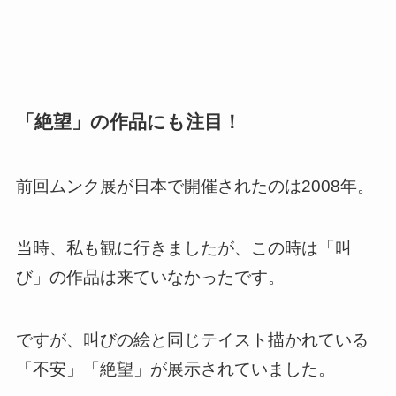
「絶望」の作品にも注目！
前回ムンク展が日本で開催されたのは2008年。
当時、私も観に行きましたが、この時は「叫
び」の作品は来ていなかったです。
ですが、叫びの絵と同じテイスト描かれている
「不安」「絶望」が展示されていました。