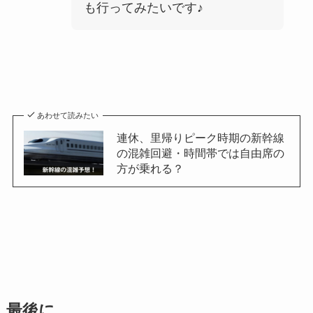
も行ってみたいです♪
あわせて読みたい
連休、里帰りピーク時期の新幹線
の混雑回避・時間帯では自由席の
方が乗れる？
最後に