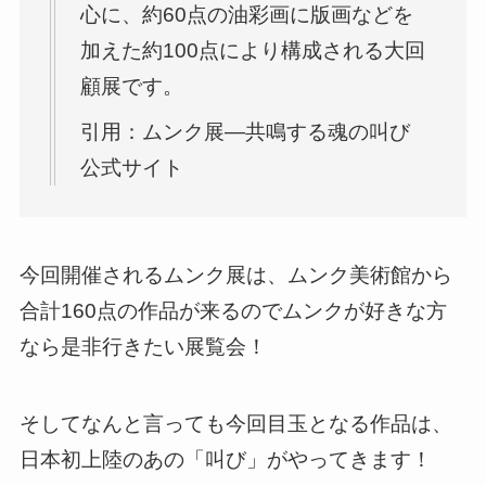
心に、約60点の油彩画に版画などを
加えた約100点により構成される大回
顧展です。
引用：ムンク展―共鳴する魂の叫び
公式サイト
今回開催されるムンク展は、ムンク美術館から
合計160点の作品が来るのでムンクが好きな方
なら是非行きたい展覧会！
そしてなんと言っても今回目玉となる作品は、
日本初上陸のあの「叫び」がやってきます！