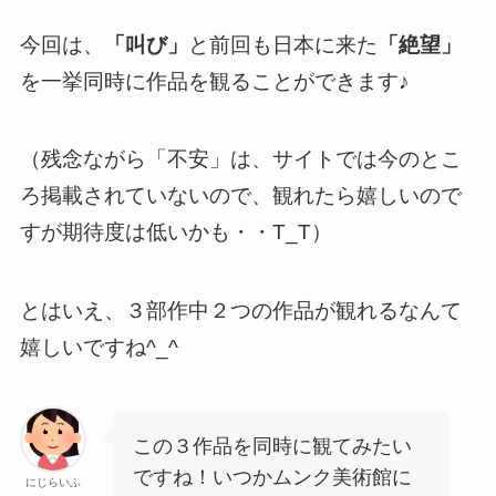
今回は、
「叫び」
と前回も日本に来た
「絶望」
を一挙同時に作品を観ることができます♪
（残念ながら「不安」は、サイトでは今のとこ
ろ掲載されていないので、観れたら嬉しいので
すが期待度は低いかも・・T_T）
とはいえ、３部作中２つの作品が観れるなんて
嬉しいですね^_^
この３作品を同時に観てみたい
ですね！いつかムンク美術館に
にじらいふ