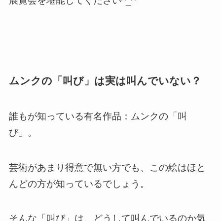
展覧会を堪能してください^_^
ムンクの「叫び」は実は叫んでいない？
誰もが知っている有名作品：ムンクの「叫
び」。
芸術があまり得意で無い方でも、この絵はほと
んどの方が知っているでしょう。
そんな「叫び」は、どうして叫んでいるのか気