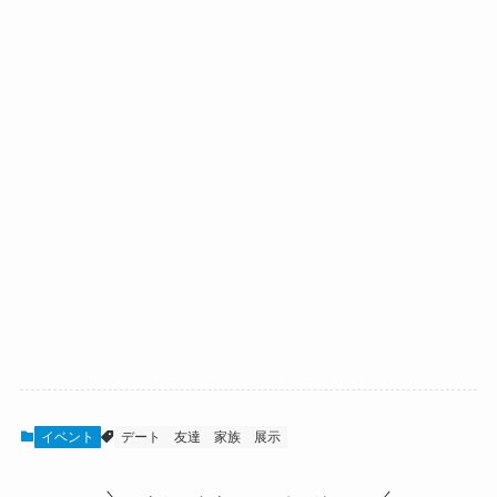
イベント
デート
友達
家族
展示