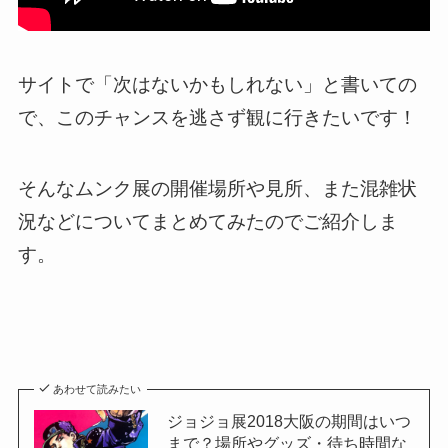
サイトで「次はないかもしれない」と書いての
で、このチャンスを逃さず観に行きたいです！
そんなムンク展の開催場所や見所、また混雑状
況などについてまとめてみたのでご紹介しま
す。
あわせて読みたい
ジョジョ展2018大阪の期間はいつ
まで？場所やグッズ・待ち時間な