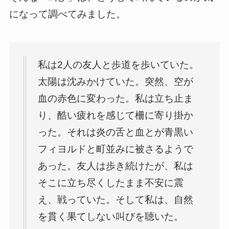
になって調べてみました。
私は2人の友人と歩道を歩いていた。
太陽は沈みかけていた。突然、空が
血の赤色に変わった。私は立ち止ま
り、酷い疲れを感じて柵に寄り掛か
った。それは炎の舌と血とが青黒い
フィヨルドと町並みに被さるようで
あった。友人は歩き続けたが、私は
そこに立ち尽くしたまま不安に震
え、戦っていた。そして私は、自然
を貫く果てしない叫びを聴いた。