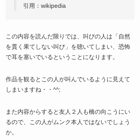
引用：wikipedia
この内容を読んだ限りでは、叫びの人は「自然
を貫く果てしない叫び」を聴いてしまい、恐怖
で耳を塞いでいるということになります。
作品を観るとこの人が叫んでいるように見えて
しまいますね・・^^;
また内容からすると友人２人も橋の向こうにい
るので、この人がムンク本人ではないでしょう
か。