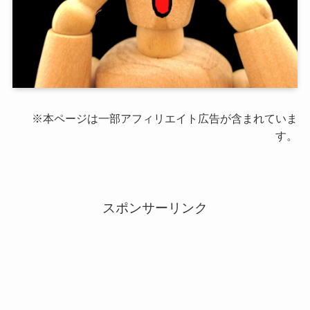
※本ページは一部アフィリエイト広告が含まれていま
す。
スポンサーリンク