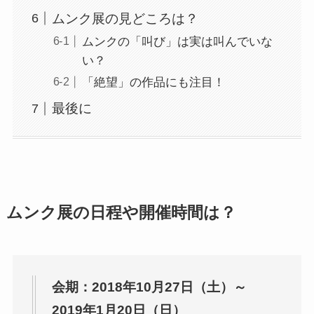
ムンク展の見どころは？
ムンクの「叫び」は実は叫んでいな
い？
「絶望」の作品にも注目！
最後に
ムンク展の日程や開催時間は？
会期：2018年10月27日（土）～
2019年1月20日（日）