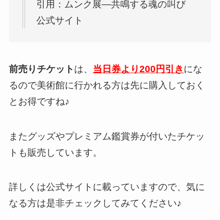
引用：ムンク展―共鳴する魂の叫び
公式サイト
前売りチケット
は、
当日券より200円引き
にな
るので美術館に行かれる方は先に購入しておく
とお得ですね♪
またグッズやプレミアム鑑賞券が付いたチケッ
トも販売しています。
詳しくは公式サイトに載っていますので、気に
なる方は是非チェックしてみてください♪