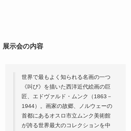
展示会の内容
世界で最もよく知られる名画の一つ
《叫び》を描いた西洋近代絵画の巨
匠、エドヴァルド・ムンク（1863－
1944）。画家の故郷、ノルウェーの
首都にあるオスロ市立ムンク美術館
が誇る世界最大のコレクションを中