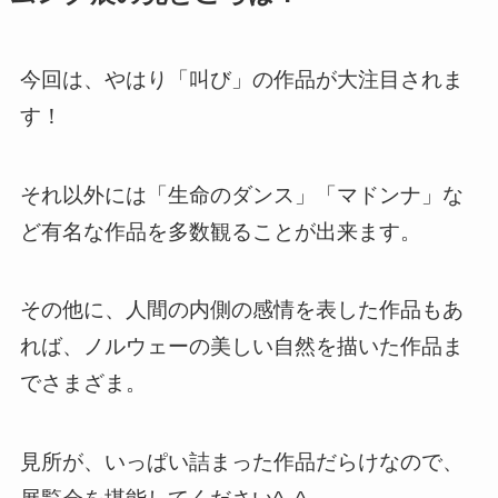
今回は、やはり「叫び」の作品が大注目されま
す！
それ以外には「生命のダンス」「マドンナ」な
ど有名な作品を多数観ることが出来ます。
その他に、人間の内側の感情を表した作品もあ
れば、ノルウェーの美しい自然を描いた作品ま
でさまざま。
見所が、いっぱい詰まった作品だらけなので、