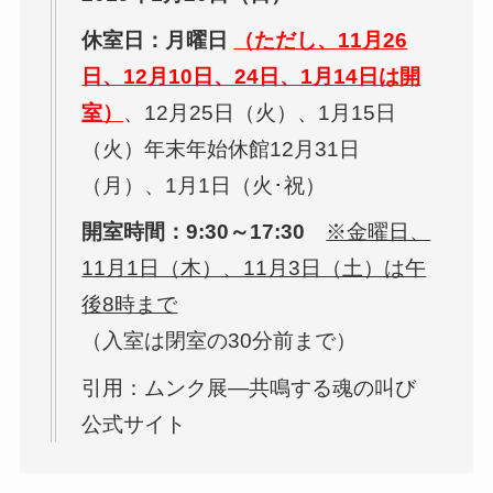
休室日：月曜日
（ただし、11月26
日、12月10日、24日、1月14日は開
室）
、
12月25日（火）、1月15日
（火）年末年始休館12月31日
（月）、1月1日（火･祝）
開室時間：9:30～17:30
※金曜日、
11月1日（木）、11月3日（土）は午
後8時まで
（入室は閉室の30分前まで）
引用：ムンク展―共鳴する魂の叫び
公式サイト