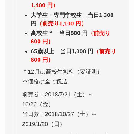
1,400 円）
大学生・専門学校生 当日1,300
円
（前売り1,100 円）
高校生＊ 当日800 円
（前売り
600 円）
65歳以上 当日1,000 円
（前売り
800 円）
＊12月は高校生無料（要証明）
※価格は全て税込
前売券：2018/7/21（土）～
10/26（金）
当日券：2018/10/27（土）～
2019/1/20（日）