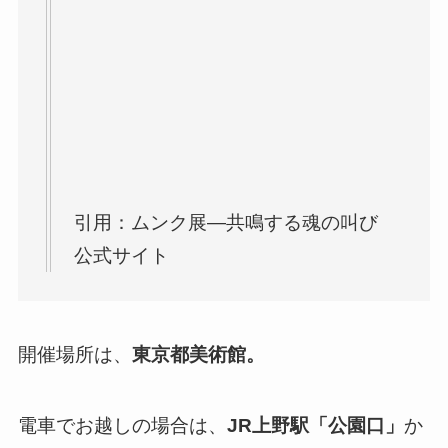
引用：ムンク展―共鳴する魂の叫び
公式サイト
開催場所は、
東京都美術館。
電車でお越しの場合は、
JR上野駅「公園口」
か