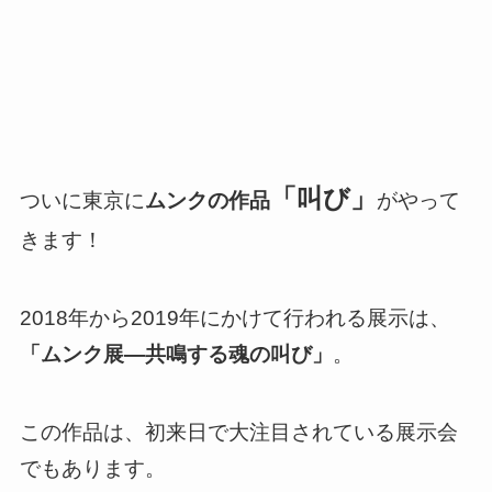
「叫び」
ついに東京に
ムンクの作品
がやって
きます！
2018年から2019年にかけて行われる展示は、
「ムンク展―共鳴する魂の叫び
」
。
この作品は、初来日で大注目されている展示会
でもあります。