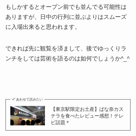
もしかするとオープン前でも並んでる可能性は
ありますが、日中の行列に並ぶよりはスムーズ
に入場出来ると思われます。
できれば先に観覧を済まして、後でゆっくりラ
ンチをしては芸術を語るのは如何でしょうか^_^
あわせて読みたい
【東京駅限定お土産】ばな奈カス
テラを食べたレビュー感想！テレ
ビ話題＊