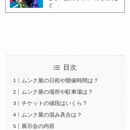
ど
目次
ムンク展の日程や開催時間は？
ムンク展の場所や駐車場は？
チケットの値段はいくら？
ムンク展の混み具合は？
展示会の内容