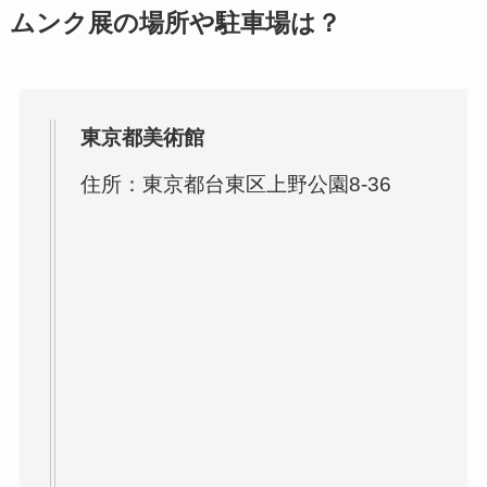
ムンク展の場所や駐車場は？
東京都美術館
住所：東京都台東区上野公園8-36