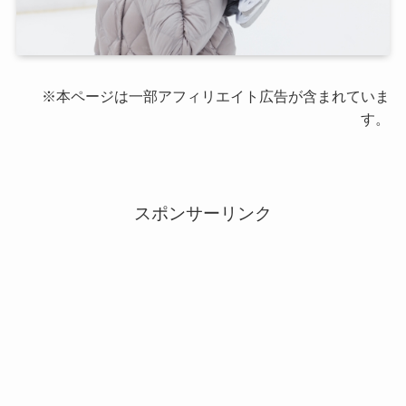
※本ページは一部アフィリエイト広告が含まれていま
す。
スポンサーリンク