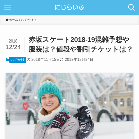
ホーム
おでかけ
赤坂スケート2018-19混雑予想や
2018
12/24
服装は？値段や割引チケットは？
2018年11月15日
2018年12月24日
おでかけ