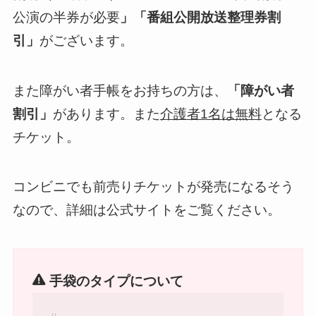
公演の半券が必要
」「番組公開放送整理券割
引」
がございます。
また障がい者手帳をお持ちの方は、
「障がい者
割引」
があります。また
介護者1名は無料
となる
チケット。
コンビニでも前売りチケットが発売になるそう
なので、詳細は公式サイトをご覧ください。
手袋のタイプについて