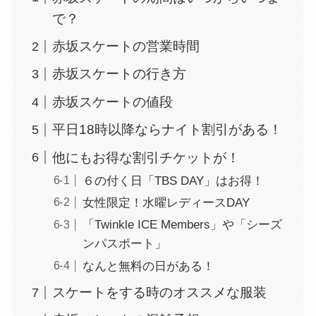
で？
赤坂スケートの営業時間
赤坂スケートの行き方
赤坂スケートの値段
平日18時以降ならナイト割引がある！
他にもお得な割引チケットが！
６の付く日「TBS DAY」はお得！
女性限定！水曜レディースDAY
「Twinkle ICE Members」や「シーズ
ンパスポート」
なんと無料の日がある！
スケートをする時のオススメな服装