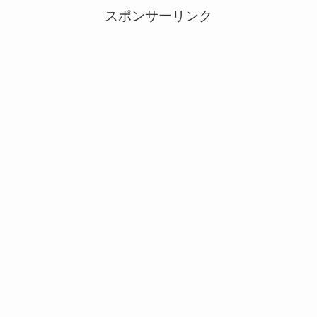
スポンサーリンク