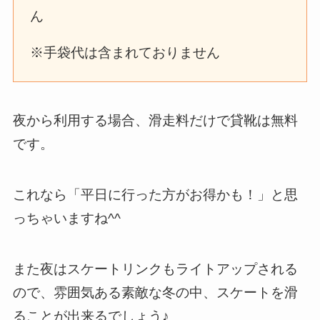
ん
※手袋代は含まれておりません
夜から利用する場合、滑走料だけで貸靴は無料
です。
これなら「平日に行った方がお得かも！」と思
っちゃいますね^^
また夜はスケートリンクもライトアップされる
ので、雰囲気ある素敵な冬の中、スケートを滑
ることが出来るでしょう♪