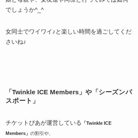
でしょうか^_^
女同士でワイワイ♪と楽しい時間を過ごしてくだ
さいね♪
「Twinkle ICE Members」や「シーズンパ
スポート」
チケットぴあが運営している
「Twinkle ICE
Members」
の割引や、