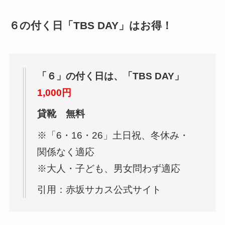
６の付く日「TBS DAY」はお得！
「６」の付く日は、「TBS DAY」
1,000円
貸靴 無料
※「6・16・26」土日祝、冬休み・
関係なく適応
※大人・子ども、男女問わず適応
引用：赤坂サカス公式サイト