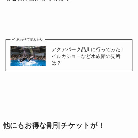
あわせて読みたい
アクアパーク品川に行ってみた！
イルカショーなど水族館の見所
は？
他にもお得な割引チケットが！