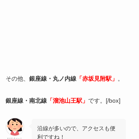
その他、
銀座線・丸ノ内線
「赤坂見附駅」
。
銀座線・南北線
「溜池山王駅」
です。[/box]
沿線が多いので、アクセスも便
利ですね！
にじらいふ