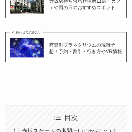
赤坂駅待ち合わせ場所11選・カフ
ェや雨の日のおすすめスポット
あわせて読みたい
有楽町プラネタリウムの混雑予
想！予約・割引・行き方やVR情報
目次
赤坂スケートの期間はいつからいつま