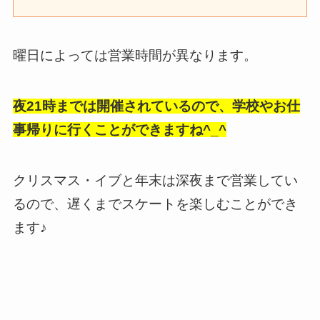
曜日によっては営業時間が異なります。
夜21時までは開催されているので、学校やお仕
事帰りに行くことができますね^_^
クリスマス・イブと年末は深夜まで営業してい
るので、遅くまでスケートを楽しむことができ
ます♪