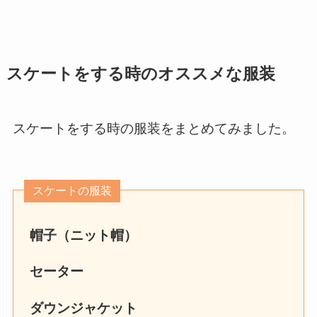
スケートをする時のオススメな服装
スケートをする時の服装をまとめてみました。
スケートの服装
帽子（ニット帽）
セーター
ダウンジャケット