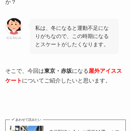
か？
私は、冬になると運動不足にな
りがちなので、この時期になる
にじらいふ
とスケートがしたくなります。
そこで、今回は
東京・赤坂
になる
屋外アイスス
ケート
についてご紹介したいと思います。
あわせて読みたい