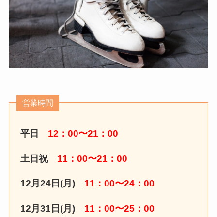
営業時間
平日
12：00〜21：00
土日祝
11：00〜21：00
12月24日(月)
11：00〜24：00
12月31日(月)
11：00〜25：00