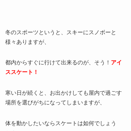
冬のスポーツというと、スキーにスノボーと
様々ありますが、
都内からすぐに行けて出来るのが、そう！
アイ
ススケート！
寒い日が続くと、お出かけしても屋内で過ごす
場所を選びがちになってしまいますが、
体を動かしたいならスケートは如何でしょう