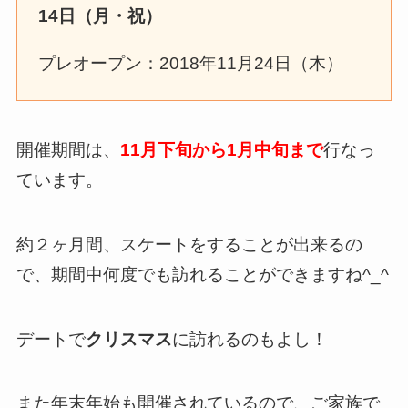
14日（月・祝）
プレオープン：2018年11月24日（木）
開催期間は、
11月下旬から1月中旬まで
行なっ
ています。
約２ヶ月間、スケートをすることが出来るの
で、期間中何度でも訪れることができますね^_^
デートで
クリスマス
に訪れるのもよし！
また年末年始も開催されているので、ご家族で