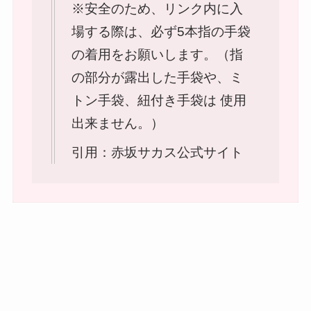
※安全のため、リンク内に入
場する際は、必ず5本指の手袋
の着用をお願いします。（指
の部分が露出した手袋や、ミ
トン手袋、紐付き手袋は 使用
出来ません。）
引用：赤坂サカス公式サイト