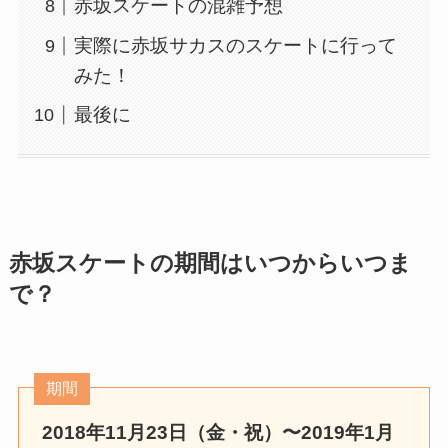
赤坂スケートの混雑予想
実際に赤坂サカスのスケートに行って
みた！
最後に
赤坂スケートの期間はいつからいつま
で？
期間
2018年11月23日（金・祝）〜2019年1月