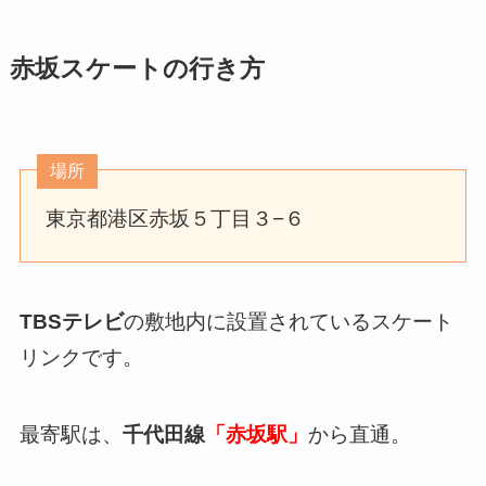
赤坂スケートの行き方
場所
東京都港区赤坂５丁目３−６
TBSテレビ
の敷地内に設置されているスケート
リンクです。
最寄駅は、
千代田線
「赤坂駅」
から直通。