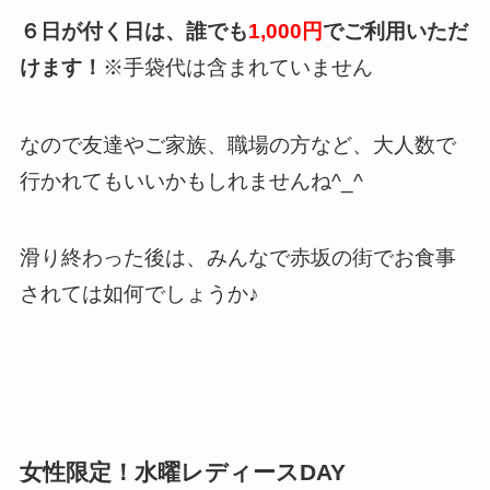
６日が付く日は、誰でも
1,000円
でご利用いただ
けます！
※手袋代は含まれていません
なので友達やご家族、職場の方など、大人数で
行かれてもいいかもしれませんね^_^
滑り終わった後は、みんなで赤坂の街でお食事
されては如何でしょうか♪
女性限定！水曜レディースDAY