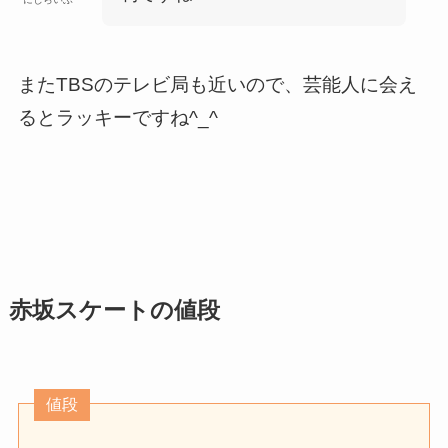
またTBSのテレビ局も近いので、芸能人に会え
るとラッキーですね^_^
赤坂スケートの値段
値段