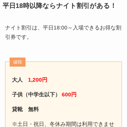
平日18時以降ならナイト割引がある！
ナイト割引は、平日18:00～入場できるお得な割
引券です。
値段
大人
1,200円
子供（中学生以下）
600円
貸靴 無料
※土日・祝日、冬休み期間は利用できませ