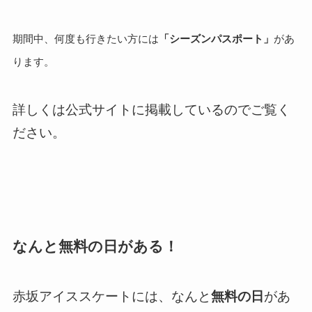
期間中、何度も行きたい方には
「シーズンパスポート」
があ
ります。
詳しくは公式サイトに掲載しているのでご覧く
ださい。
なんと無料の日がある！
赤坂アイススケートには、なんと
無料の日
があ