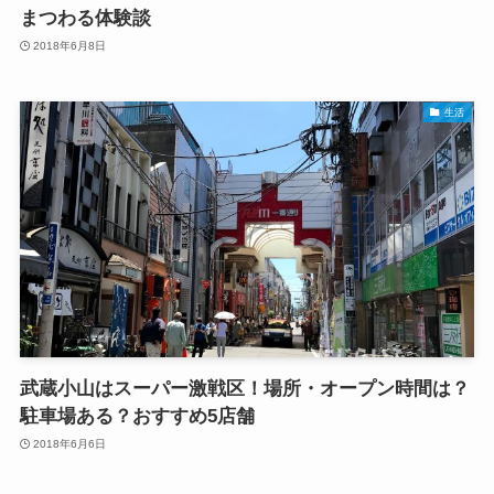
まつわる体験談
2018年6月8日
生活
武蔵小山はスーパー激戦区！場所・オープン時間は？
駐車場ある？おすすめ5店舗
2018年6月6日