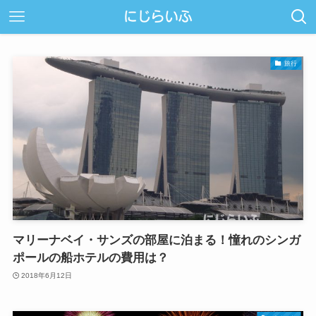
旅行
マリーナベイ・サンズの部屋に泊まる！憧れのシンガ
ポールの船ホテルの費用は？
2018年6月12日