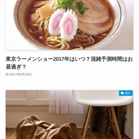
東京ラーメンショー2017年はいつ？混雑予測時間はお
昼過ぎ？
2017年9月19日
旅行