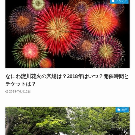
イベント
なにわ淀川花火の穴場は？2018年はいつ？開催時間と
チケットは？
2018年6月12日
旅行