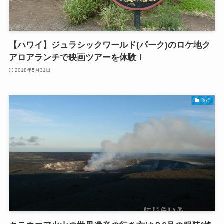
【ハワイ】ジュラシックワールド(パーク)のロケ地ク
アロアランチで映画ツアーを体験！
2018年5月31日
旅行