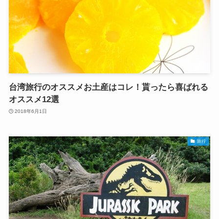
台湾旅行のオススメお土産はコレ！貰ったら喜ばれる
オススメ12選
2018年6月1日
旅行