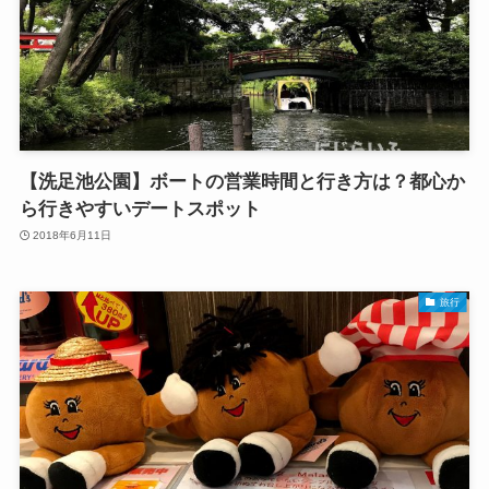
【洗足池公園】ボートの営業時間と行き方は？都心か
ら行きやすいデートスポット
2018年6月11日
旅行