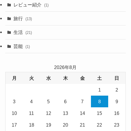
レビュー紹介
(1)
旅行
(13)
生活
(21)
芸能
(1)
2026年8月
月
火
水
木
金
土
日
1
2
3
4
5
6
7
8
9
10
11
12
13
14
15
16
17
18
19
20
21
22
23