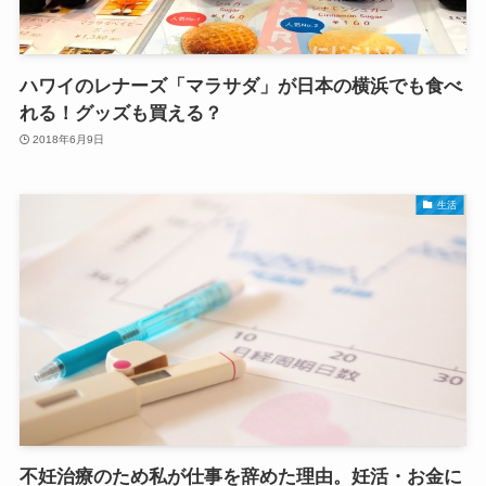
ハワイのレナーズ「マラサダ」が日本の横浜でも食べ
れる！グッズも買える？
2018年6月9日
生活
不妊治療のため私が仕事を辞めた理由。妊活・お金に